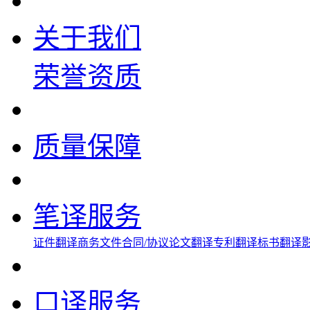
关于我们
荣誉资质
质量保障
笔译服务
证件翻译
商务文件
合同/协议
论文翻译
专利翻译
标书翻译
口译服务