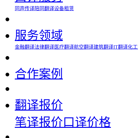
同声传译
陪同翻译
设备租赁
服务领域
金融翻译
法律翻译
医疗翻译
航空翻译
建筑翻译
IT翻译
化工
合作案例
翻译报价
笔译报价
口译价格