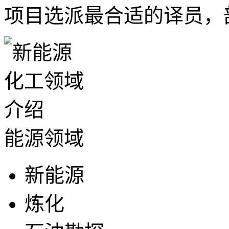
项目选派最合适的译员，
能源领域
新能源
炼化