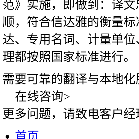
范》实施，即做到：译文
顺，符合信达雅的衡量标
达、专用名词、计量单位
理都按照国家标准进行。
需要可靠的翻译与本地化
在线咨询
>
更多问题，请致电客户经
首页