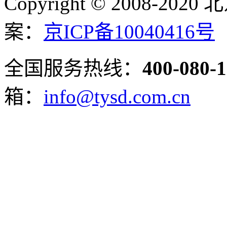
Copyright © 2008-2
案：
京ICP备10040416号
全国服务热线：
400-080-
箱：
info@tysd.com.cn