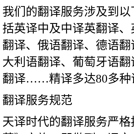
我们的翻译服务涉及到以
括英译中及中译英翻译、
翻译、俄语翻译、德语翻
大利语翻译、葡萄牙语翻
翻译……精译多达80多种
翻译服务规范
天译时代的翻译服务严格