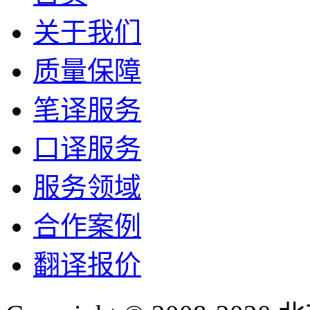
关于我们
质量保障
笔译服务
口译服务
服务领域
合作案例
翻译报价