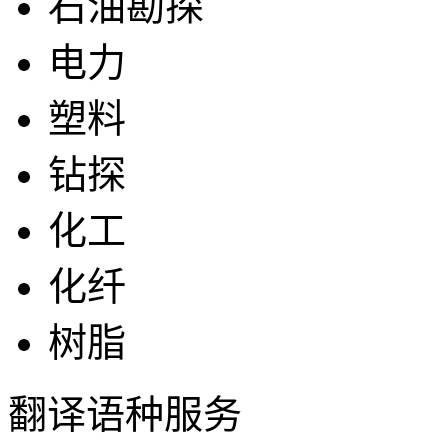
石油勘探
电力
塑料
钻探
化工
化纤
树脂
翻译语种服务