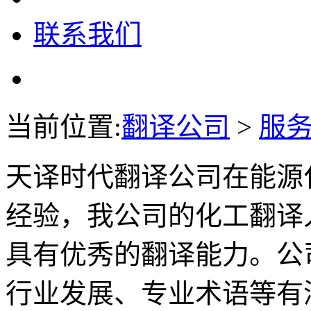
联系我们
当前位置:
翻译公司
>
服
天译时代翻译公司在能源
经验，我公司的化工翻译
具有优秀的翻译能力。公
行业发展、专业术语等有