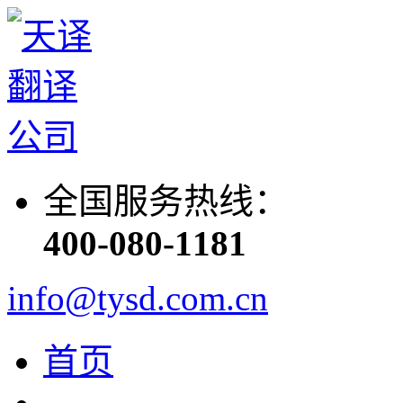
全国服务热线：
400-080-1181
info@tysd.com.cn
首页