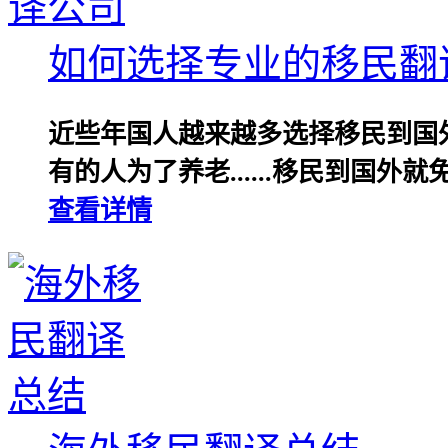
如何选择专业的移民翻
近些年国人越来越多选择移民到国
有的人为了养老......移民到国外
查看详情