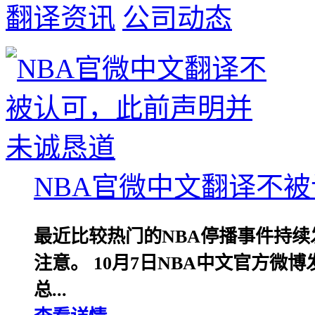
翻译资讯
公司动态
NBA官微中文翻译不
最近比较热门的NBA停播事件持
注意。 10月7日NBA中文官方微
总...