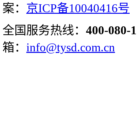
案：
京ICP备10040416号
全国服务热线：
400-080-
箱：
info@tysd.com.cn