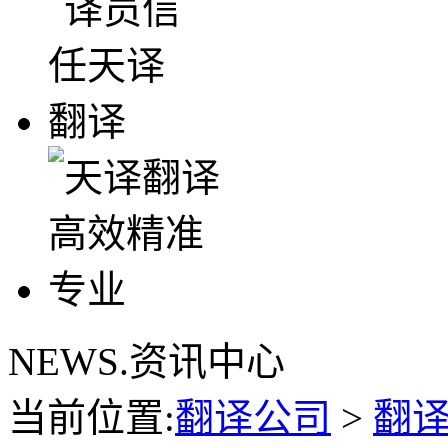
NEWS.资讯中心
当前位置:
翻译公司
>
翻