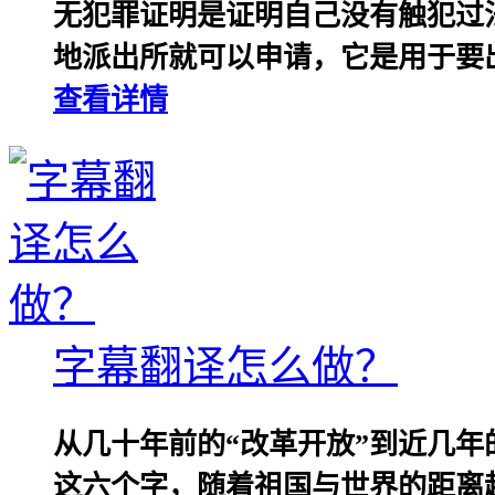
无犯罪证明是证明自己没有触犯过
地派出所就可以申请，它是用于要出
查看详情
字幕翻译怎么做？
从几十年前的“改革开放”到近几年
这六个字，随着祖国与世界的距离越