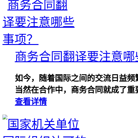
商务合同翻译要注意哪
如今，随着国际之间的交流日益频
当然在合作中，商务合同就成了重要
查看详情