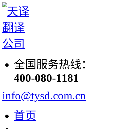
全国服务热线：
400-080-1181
info@tysd.com.cn
首页