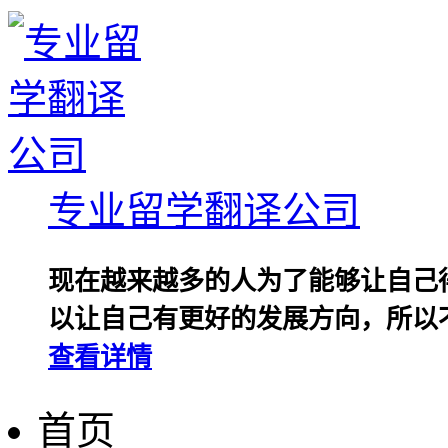
专业留学翻译公司
现在越来越多的人为了能够让自己
以让自己有更好的发展方向，所以不
查看详情
首页