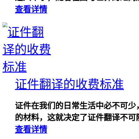
查看详情
证件翻译的收费标准
证件在我们的日常生活中必不可少
的材料，这就决定了证件翻译不可随
查看详情