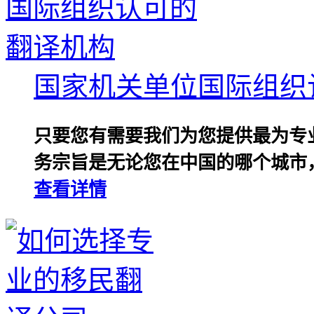
国家机关单位国际组织
只要您有需要我们为您提供最为专
务宗旨是无论您在中国的哪个城市，
查看详情