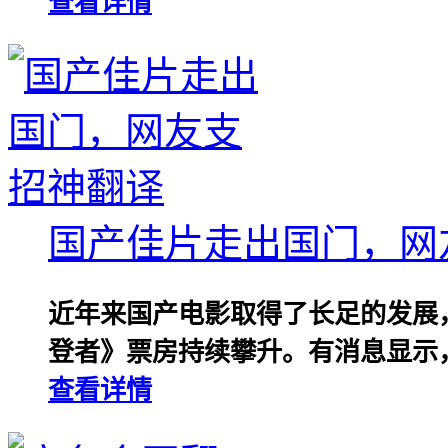
查看详情
国产佳片走出国门，网
近年来国产电影取得了长足的发展
登者》票房持续攀升。有消息显示，
查看详情