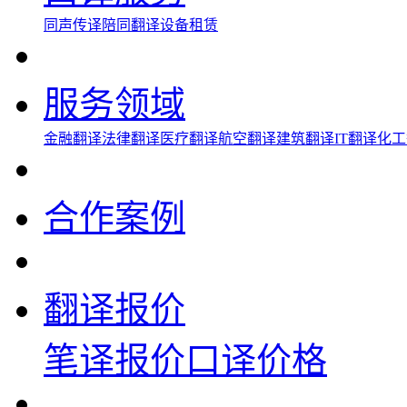
同声传译
陪同翻译
设备租赁
服务领域
金融翻译
法律翻译
医疗翻译
航空翻译
建筑翻译
IT翻译
化工
合作案例
翻译报价
笔译报价
口译价格