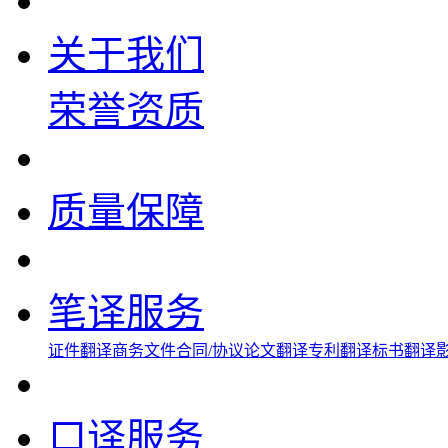
关于我们
荣誉资质
质量保障
笔译服务
证件翻译
商务文件
合同/协议
论文翻译
专利翻译
标书翻译
口译服务