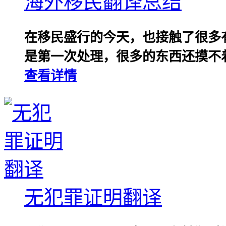
海外移民翻译总结
在移民盛行的今天，也接触了很多
是第一次处理，很多的东西还摸不着
查看详情
无犯罪证明翻译