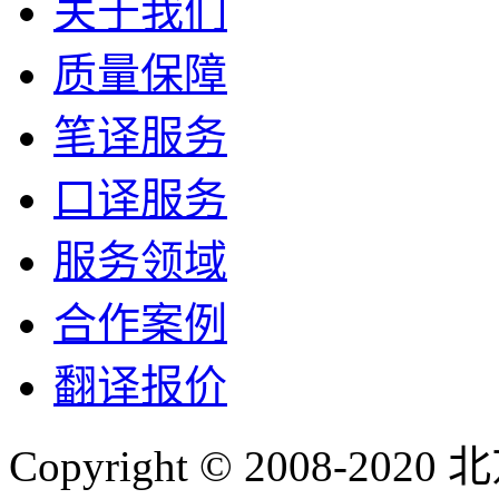
关于我们
质量保障
笔译服务
口译服务
服务领域
合作案例
翻译报价
Copyright © 2008-2